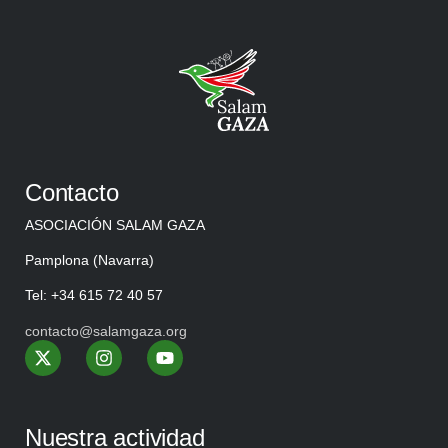
Contacto
ASOCIACIÓN SALAM GAZA
Pamplona (Navarra)
Tel: +34 615 72 40 57
contacto@salamgaza.org
Nuestra actividad