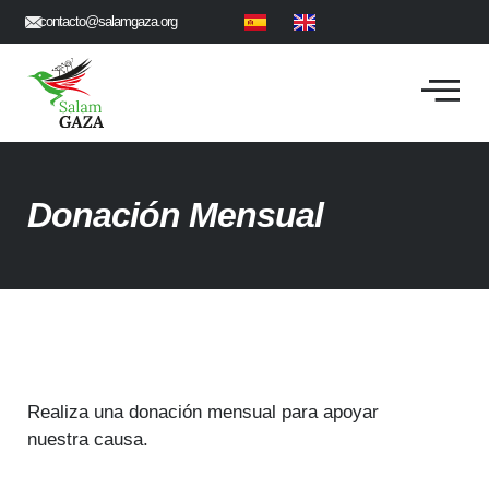
contacto@salamgaza.org
Donación Mensual
Realiza una donación mensual para apoyar
nuestra causa.