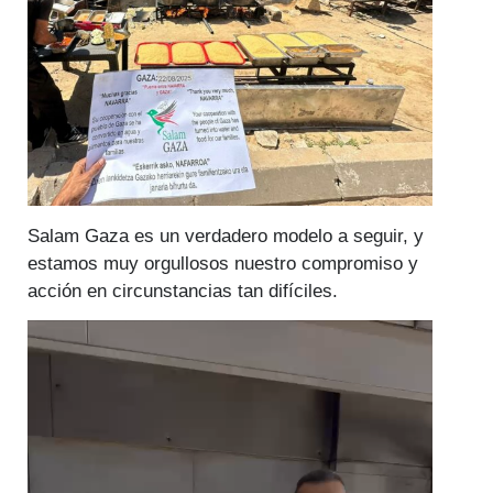
Salam Gaza es un verdadero modelo a seguir, y
estamos muy orgullosos nuestro compromiso y
acción en circunstancias tan difíciles.
Reproductor
de
vídeo