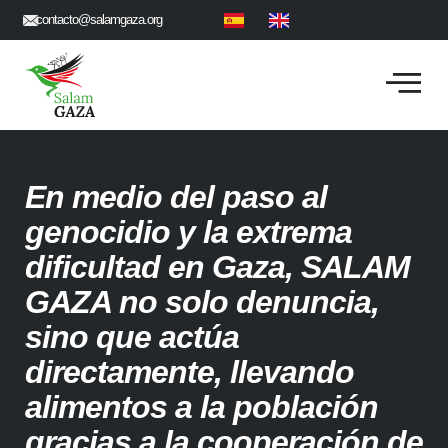
contacto@salamgaza.org
En medio del paso al
genocidio y la extrema
dificultad en Gaza, SALAM
GAZA no solo denuncia,
sino que actúa
directamente, llevando
alimentos a la población
gracias a la cooperación de