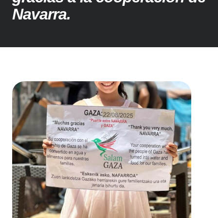
Navarra.