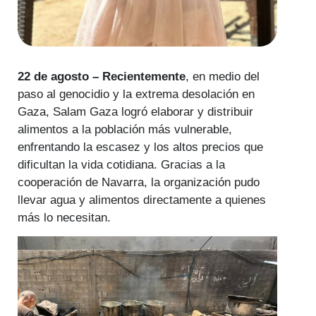
22 de agosto – Recientemente
, en medio del
paso al genocidio y la extrema desolación en
Gaza, Salam Gaza logró elaborar y distribuir
alimentos a la población más vulnerable,
enfrentando la escasez y los altos precios que
dificultan la vida cotidiana. Gracias a la
cooperación de Navarra, la organización pudo
llevar agua y alimentos directamente a quienes
más lo necesitan.