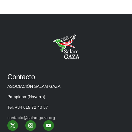
Contacto
ASOCIACIÓN SALAM GAZA
Pamplona (Navarra)
Tel: +34 615 72 40 57
contacto@salamgaza.org