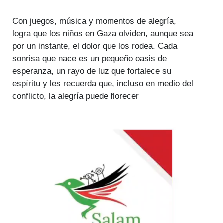
Con juegos, música y momentos de alegría,
logra que los niños en Gaza olviden, aunque sea
por un instante, el dolor que los rodea. Cada
sonrisa que nace es un pequeño oasis de
esperanza, un rayo de luz que fortalece su
espíritu y les recuerda que, incluso en medio del
conflicto, la alegría puede florecer
Reproductor
de
vídeo