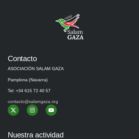
Contacto
ASOCIACIÓN SALAM GAZA
Pamplona (Navarra)
Tel: +34 615 72 40 57
contacto@salamgaza.org
Nuestra actividad